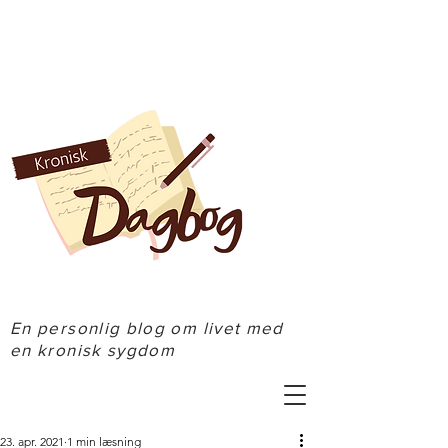
En personlig blog om livet med
en kronisk sygdom
23. apr. 2021
1 min læsning