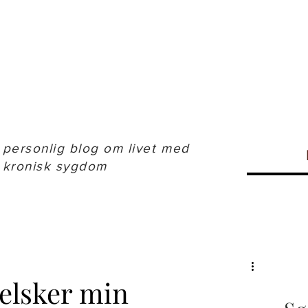
 personlig blog om livet med
 kronisk sygdom
 elsker min