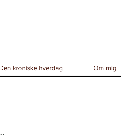
Den kroniske hverdag
Om mig